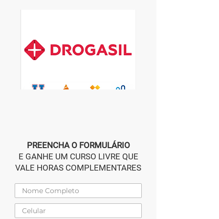
PREENCHA O FORMULÁRIO
E GANHE UM CURSO LIVRE QUE
VALE HORAS COMPLEMENTARES