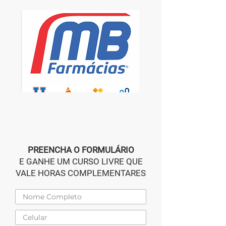
PREENCHA O FORMULÁRIO
E GANHE UM CURSO LIVRE QUE
VALE HORAS COMPLEMENTARES