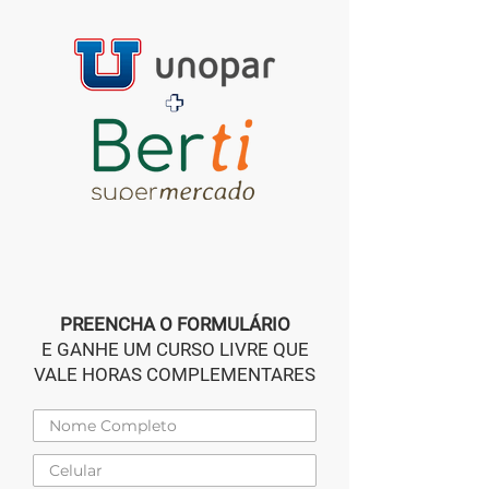
PREENCHA O FORMULÁRIO
E GANHE UM CURSO LIVRE QUE
VALE HORAS COMPLEMENTARES