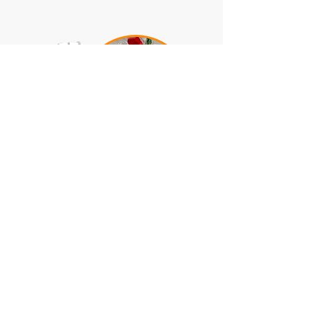
Copyright © 2023 - Todos os
direitos reservados.