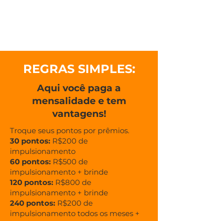
REGRAS SIMPLES:
Aqui você paga a
mensalidade e tem
vantagens!
Troque seus pontos por prêmios.
30 pontos:
R$200 de
impulsionamento
60 pontos:
R$500 de
impulsionamento + brinde
120 pontos:
R$800 de
impulsionamento + brinde
240 pontos:
R$200 de
impulsionamento todos os meses +