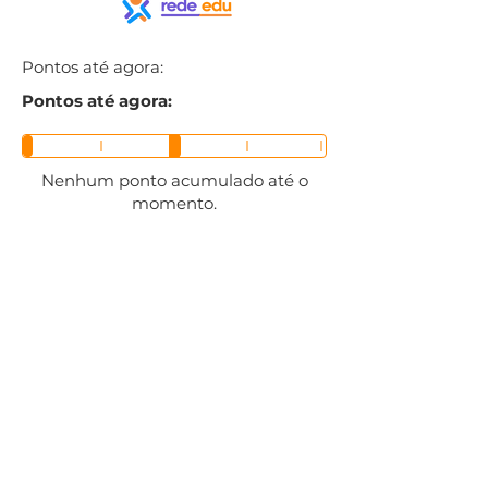
Pontos até agora:
Pontos até agora:
Nenhum ponto acumulado até o
momento.