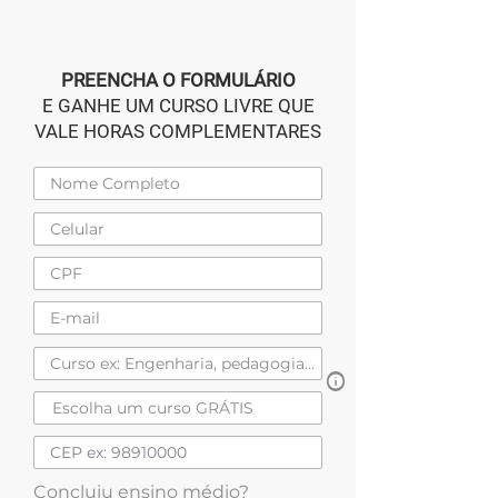
PREENCHA O FORMULÁRIO
E GANHE UM CURSO LIVRE QUE
VALE HORAS COMPLEMENTARES
Concluiu ensino médio?