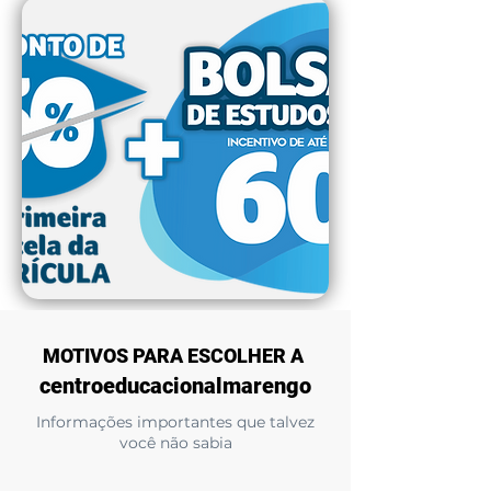
MOTIVOS PARA ESCOLHER A
centroeducacionalmarengo
Informações importantes que talvez
você não sabia