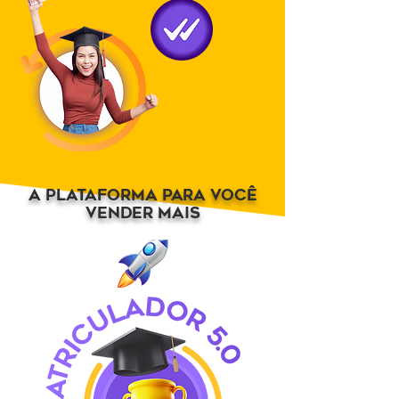
A PLATAFORMA
PARA
VOCÊ
VENDER MAIS