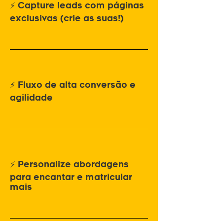
⚡ Capture leads com páginas
exclusivas (crie as suas!)
⚡ Fluxo de alta conversão e
agilidade
⚡ Personalize abordagens
para encantar e matricular
mais