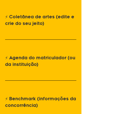
⚡ Coletânea de artes (edite e
crie do seu jeito)
⚡ Agenda do matriculador (ou
da instituição)
⚡ Benchmark (informações da
concorrência)