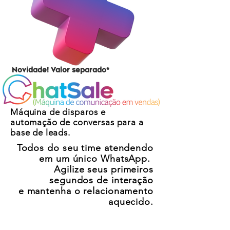
Novidade! Valor separado*
Máquina de disparos e
automação de conversas para a
base de leads.
Todos do seu time atendendo
em um único WhatsApp.
Agilize seus primeiros
segundos de interação
e
mantenha o relacionamento
aquecido.