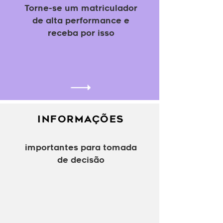
Torne-se um matriculador
de alta performance e
receba por isso
INFORMAÇÕES
importantes para tomada
de decisão