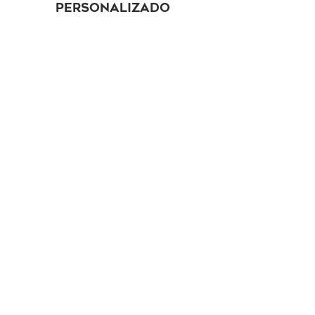
PERSONALIZADO