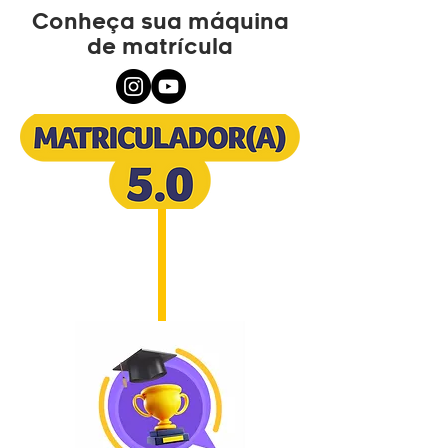
Conheça sua máquina
de matrícula