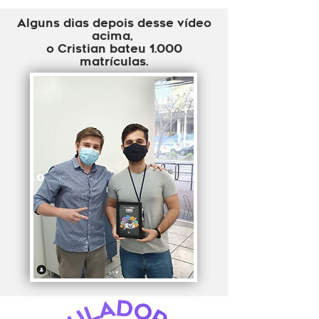
Alguns dias depois desse vídeo
acima,
o Cristian bateu 1.000
matrículas.