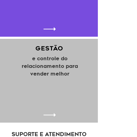
GESTÃO
e controle do
relacionamento para
vender melhor
SUPORTE E ATENDIMENTO