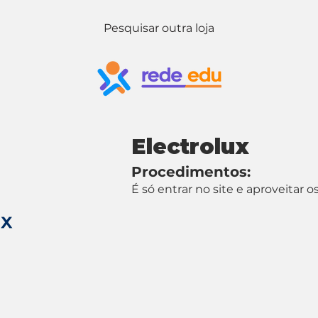
Pesquisar outra loja
Electrolux
Procedimentos:
É só entrar no site e aproveitar