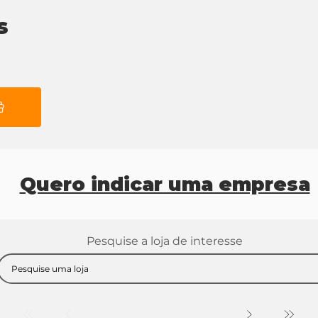
s
Quero indicar uma empresa
Pesquise a loja de interesse