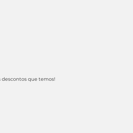
 os descontos que temos!