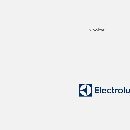
< Voltar