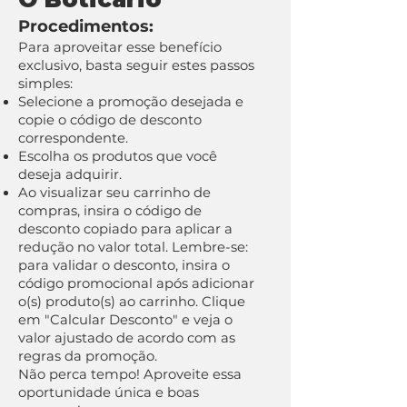
Procedimentos:
Para aproveitar esse benefício
exclusivo, basta seguir estes passos
simples:
Selecione a promoção desejada e
copie o código de desconto
correspondente.
Escolha os produtos que você
deseja adquirir.
Ao visualizar seu carrinho de
compras, insira o código de
desconto copiado para aplicar a
redução no valor total. Lembre-se:
para validar o desconto, insira o
código promocional após adicionar
o(s) produto(s) ao carrinho. Clique
em "Calcular Desconto" e veja o
valor ajustado de acordo com as
regras da promoção.
Não perca tempo! Aproveite essa
oportunidade única e boas