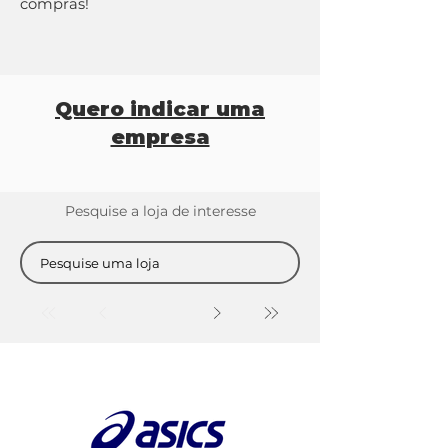
compras!
Quero indicar uma
empresa
Pesquise a loja de interesse