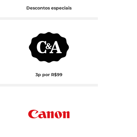
Descontos especiais
3p por R$99