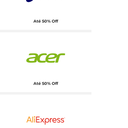
Até 50% Off
Até 50% Off