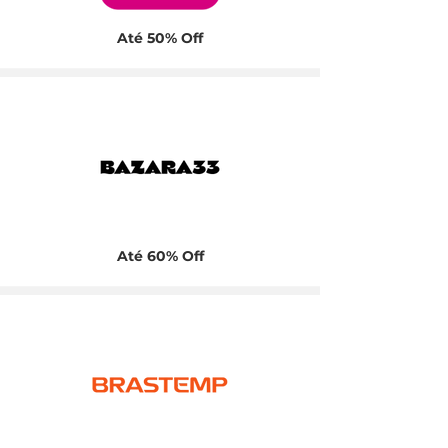
Até 50% Off
Até 60% Off