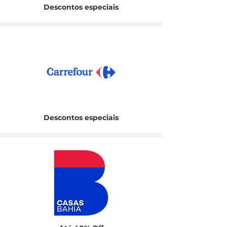
Descontos especiais
Descontos especiais