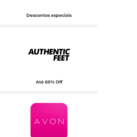
Descontos especiais
Até 60% Off