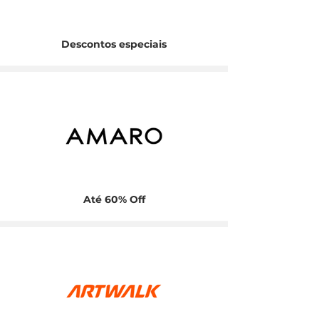
Descontos especiais
Até 60% Off