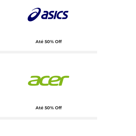
Até 50% Off
Até 50% Off