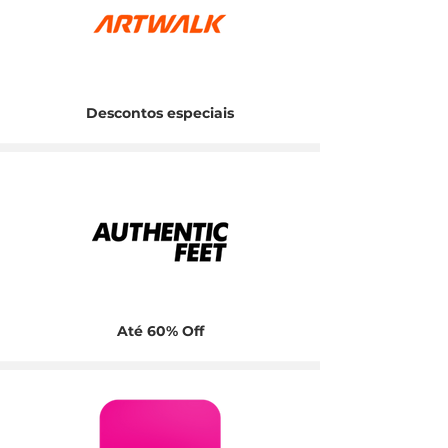
Descontos especiais
Até 60% Off