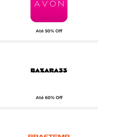
Até 50% Off
Até 60% Off