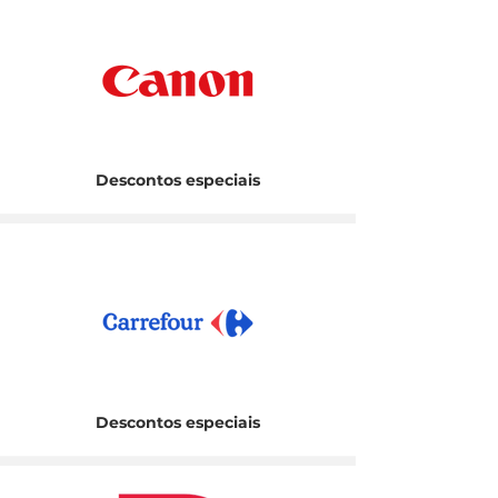
Descontos especiais
Descontos especiais