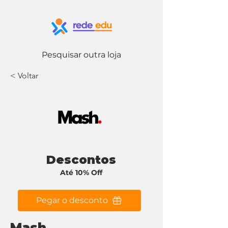
Pesquisar outra loja
< Voltar
Descontos
Até 10% Off
Pegar o desconto
Mash