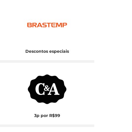
Descontos especiais
3p por R$99