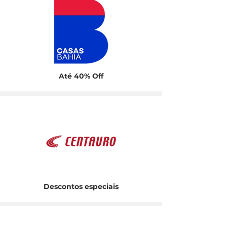
Até 40% Off
Descontos especiais